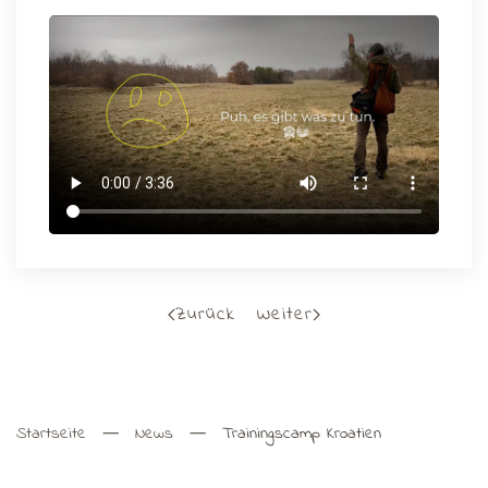
Zurück
Weiter
Startseite
News
Trainingscamp Kroatien