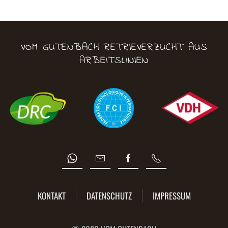
VOM GUTENBACH RETRIEVERZUCHT AUS
ARBEITSLINIEN
KONTAKT
DATENSCHUTZ
IMPRESSUM