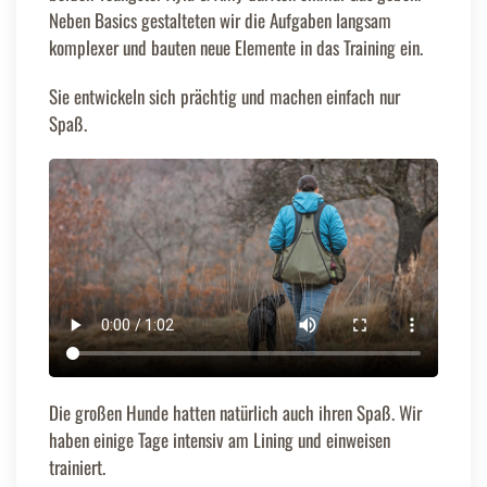
Neben Basics gestalteten wir die Aufgaben langsam
komplexer und bauten neue Elemente in das Training ein.
Sie entwickeln sich prächtig und machen einfach nur
Spaß.
Die großen Hunde hatten natürlich auch ihren Spaß. Wir
haben einige Tage intensiv am Lining und einweisen
trainiert.