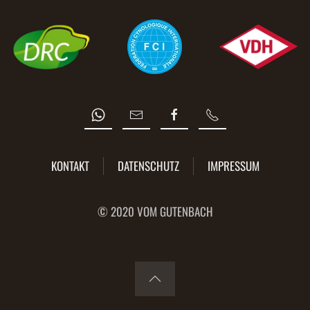
KONTAKT
DATENSCHUTZ
IMPRESSUM
© 2020 VOM GUTENBACH