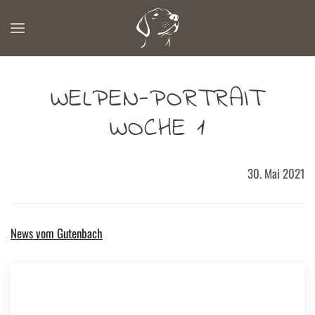
Zum Hauptinhalt springen
WELPEN-PORTRAIT
WOCHE 1
30. Mai 2021
News vom Gutenbach