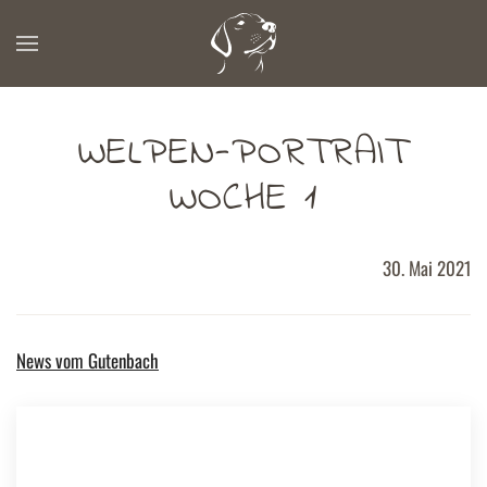
Zum Hauptinhalt springen
WELPEN-PORTRAIT
WOCHE 1
30. Mai 2021
News vom Gutenbach