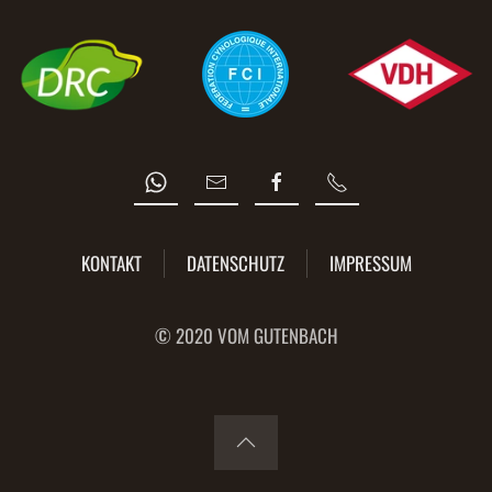
KONTAKT
DATENSCHUTZ
IMPRESSUM
© 2020 VOM GUTENBACH