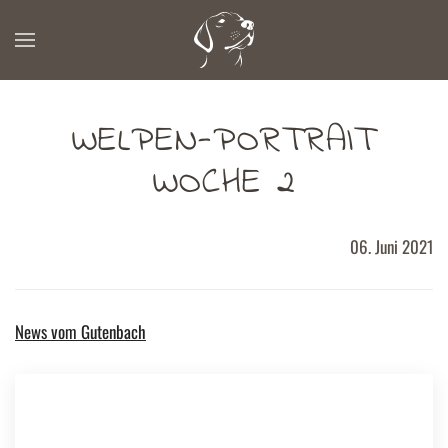
Zum Hauptinhalt springen
WELPEN-PORTRAIT
WOCHE 2
06. Juni 2021
News vom Gutenbach