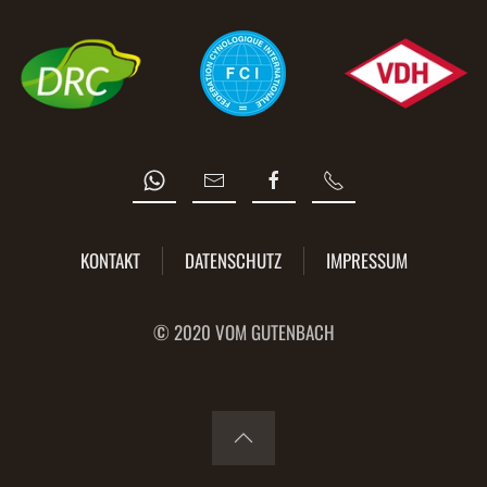
KONTAKT
DATENSCHUTZ
IMPRESSUM
© 2020 VOM GUTENBACH