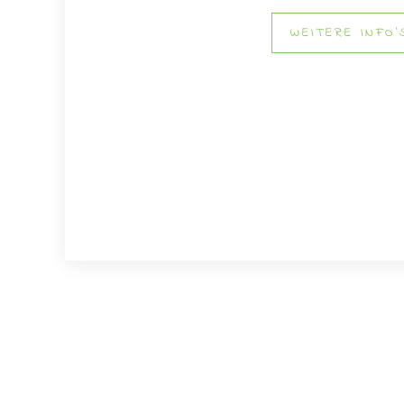
WEITERE INFO