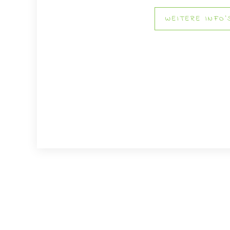
WEITERE INFO