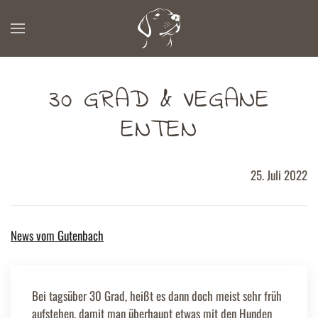
Zum Hauptinhalt springen
30 GRAD & VEGANE
ENTEN
25. Juli 2022
News vom Gutenbach
Bei tagsüber 30 Grad, heißt es dann doch meist sehr früh
aufstehen, damit man überhaupt etwas mit den Hunden