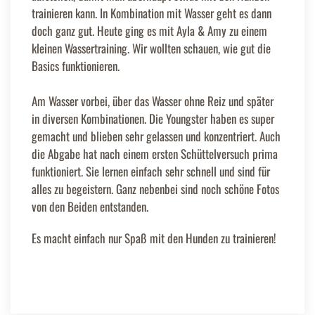
trainieren kann. In Kombination mit Wasser geht es dann
doch ganz gut. Heute ging es mit Ayla & Amy zu einem
kleinen Wassertraining. Wir wollten schauen, wie gut die
Basics funktionieren.
Am Wasser vorbei, über das Wasser ohne Reiz und später
in diversen Kombinationen. Die Youngster haben es super
gemacht und blieben sehr gelassen und konzentriert. Auch
die Abgabe hat nach einem ersten Schüttelversuch prima
funktioniert. Sie lernen einfach sehr schnell und sind für
alles zu begeistern. Ganz nebenbei sind noch schöne Fotos
von den Beiden entstanden.
Es macht einfach nur Spaß mit den Hunden zu trainieren!