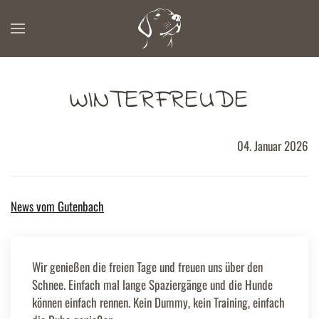
Zum Hauptinhalt springen
WINTERFREUDE
04. Januar 2026
News vom Gutenbach
Wir genießen die freien Tage und freuen uns über den
Schnee. Einfach mal lange Spaziergänge und die Hunde
können einfach rennen. Kein Dummy, kein Training, einfach