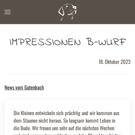
Zum Hauptinhalt springen
IMPRESSIONEN B-WURF
18. Oktober 2023
News vom Gutenbach
Die Kleinen entwickeln sich prächtig und wir kommen aus
dem Staunen nicht heraus. So langsam kommt Leben in
die Bude. Wir freuen uns sehr auf die nächsten Wochen