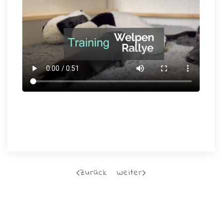
Zurück
Weiter