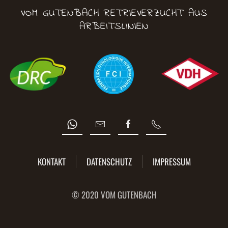
VOM GUTENBACH RETRIEVERZUCHT AUS
ARBEITSLINIEN
KONTAKT
DATENSCHUTZ
IMPRESSUM
© 2020 VOM GUTENBACH