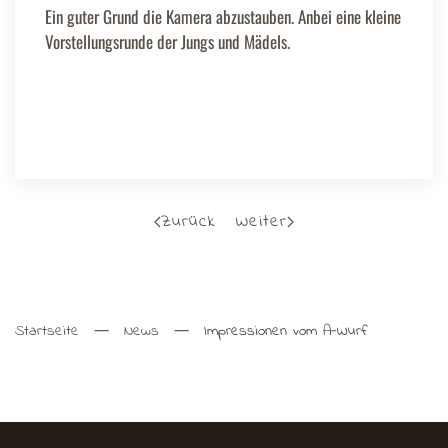
Ein guter Grund die Kamera abzustauben. Anbei eine kleine
Vorstellungsrunde der Jungs und Mädels.
Zurück
Weiter
Startseite
News
Impressionen vom A-Wurf