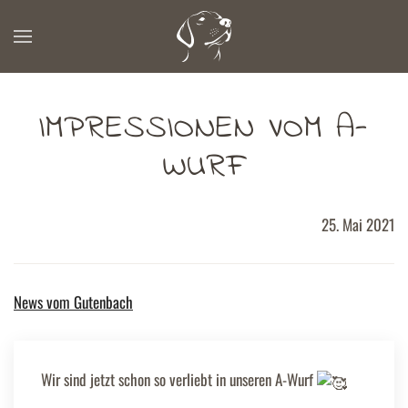
Zum Hauptinhalt springen
IMPRESSIONEN VOM A-
WURF
25. Mai 2021
News vom Gutenbach
Wir sind jetzt schon so verliebt in unseren A-Wurf