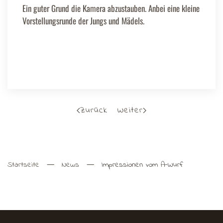
Ein guter Grund die Kamera abzustauben. Anbei eine kleine
Vorstellungsrunde der Jungs und Mädels.
Zurück
Weiter
Startseite
News
Impressionen vom A-Wurf