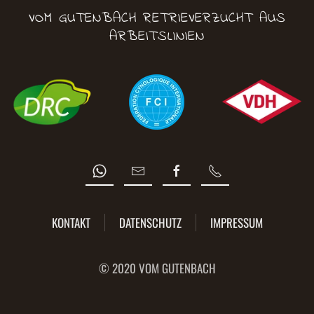
VOM GUTENBACH RETRIEVERZUCHT AUS
ARBEITSLINIEN
KONTAKT
DATENSCHUTZ
IMPRESSUM
© 2020 VOM GUTENBACH