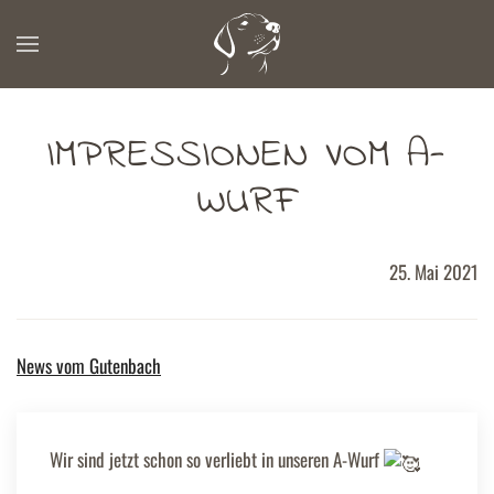
Zum Hauptinhalt springen
IMPRESSIONEN VOM A-
WURF
25. Mai 2021
News vom Gutenbach
Wir sind jetzt schon so verliebt in unseren A-Wurf