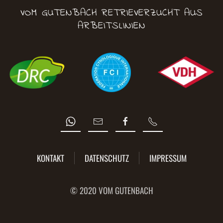
VOM GUTENBACH RETRIEVERZUCHT AUS
ARBEITSLINIEN
KONTAKT
DATENSCHUTZ
IMPRESSUM
© 2020 VOM GUTENBACH