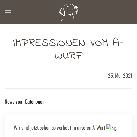
Zum Hauptinhalt springen
IMPRESSIONEN VOM A-
WURF
25. Mai 2021
News vom Gutenbach
Wir sind jetzt schon so verliebt in unseren A-Wurf