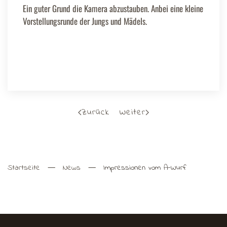
Ein guter Grund die Kamera abzustauben. Anbei eine kleine
Vorstellungsrunde der Jungs und Mädels.
Zurück
Weiter
Startseite
News
Impressionen vom A-Wurf