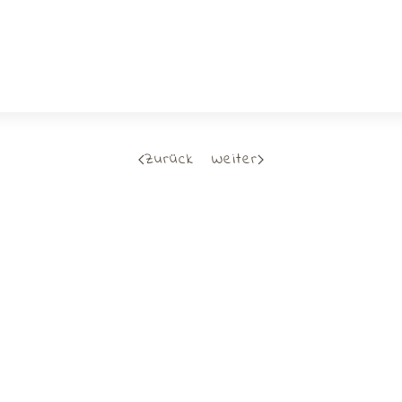
Zurück
Weiter