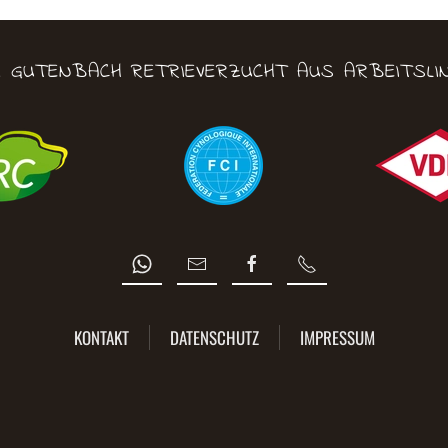
M GUTENBACH RETRIEVERZUCHT AUS ARBEITSLIN
KONTAKT
DATENSCHUTZ
IMPRESSUM