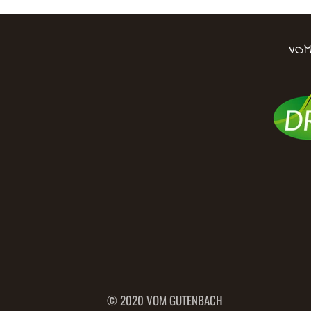
VO
© 2020 VOM GUTENBACH