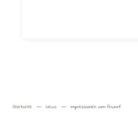
Startseite
News
Impressionen vom A-Wurf