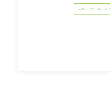
WEITERE INFO